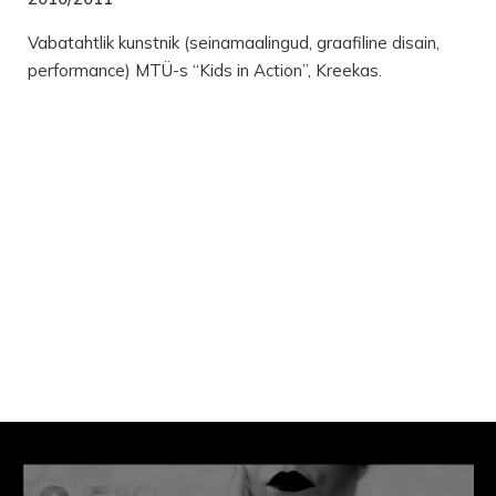
Vabatahtlik kunstnik (seinamaalingud, graafiline disain,
performance) MTÜ-s “Kids in Action”, Kreekas.