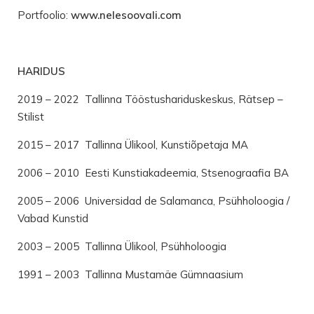
Portfoolio:
www.nelesoovali.com
HARIDUS
2019 – 2022 Tallinna Tööstushariduskeskus, Rätsep –
Stilist
2015 – 2017 Tallinna Ülikool, Kunstiõpetaja MA
2006 – 2010 Eesti Kunstiakadeemia, Stsenograafia BA
2005 – 2006 Universidad de Salamanca, Psühholoogia /
Vabad Kunstid
2003 – 2005 Tallinna Ülikool, Psühholoogia
1991 – 2003 Tallinna Mustamäe Gümnaasium